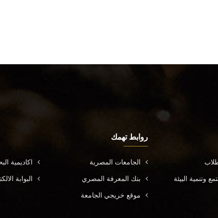
روابط تهمك
طلاب
الجامعات المصرية
اكاديمية ال
ع وتنمية البيئة
بنك المعرفة المصري
البوابة الال
موقع خريجي الجامعة