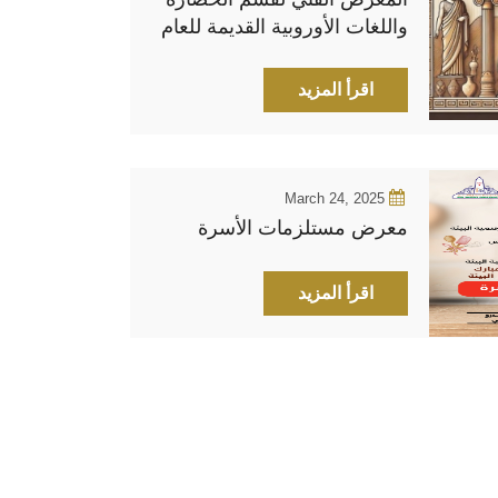
واللغات الأوروبية القديمة للعام
الجامعي 2023-2024
اقرأ المزيد
March 24, 2025
معرض مستلزمات الأسرة
اقرأ المزيد