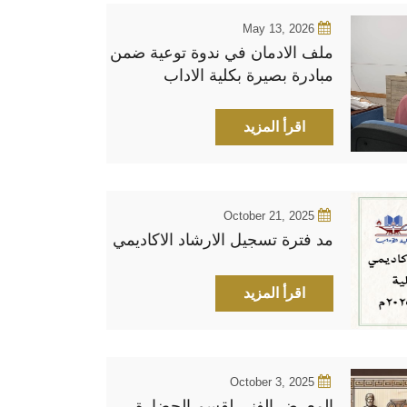
May 13, 2026
ملف الادمان في ندوة توعية ضمن
مبادرة بصيرة بكلية الاداب
اقرأ المزيد
October 21, 2025
مد فترة تسجيل الارشاد الاكاديمي
اقرأ المزيد
October 3, 2025
المعرض الفني لقسم الحضارة