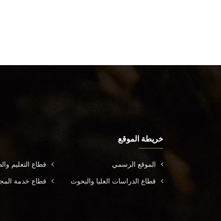
خريطة الموقع
الموقع الرسمي
قطاع التعليم وال
قطاع الدراسات العليا والبحوث
قطاع خدمة المجتم