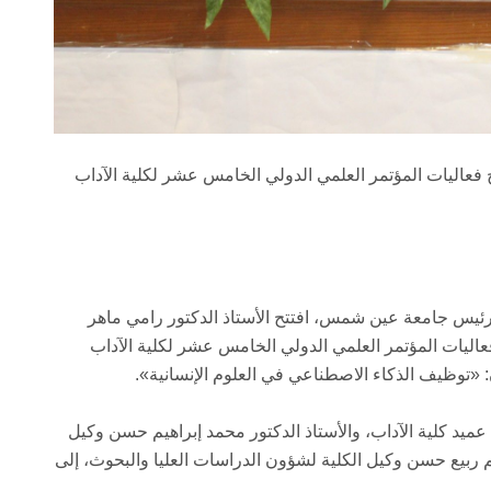
عاليات المؤتمر العلمي الدولي الخامس عشر لكلية الآداب
 رئيس جامعة عين شمس، افتتح الأستاذ الدكتور رامي ماهر
اليات المؤتمر العلمي الدولي الخامس عشر لكلية الآداب
«توظيف الذكاء الاصطناعي في العلوم الإنسانية».
ميد كلية الآداب، والأستاذ الدكتور محمد إبراهيم حسن وكيل
تم ربيع حسن وكيل الكلية لشؤون الدراسات العليا والبحوث، إلى