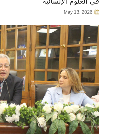
في العلوم الإنسانية
May 13, 2026