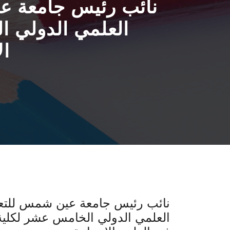
نائب رئيس جامعة عي
العلمي الدولي ا
ال
نائب رئيس جامعة عين شمس للتعلي
العلمي الدولي الخامس عشر لكلية