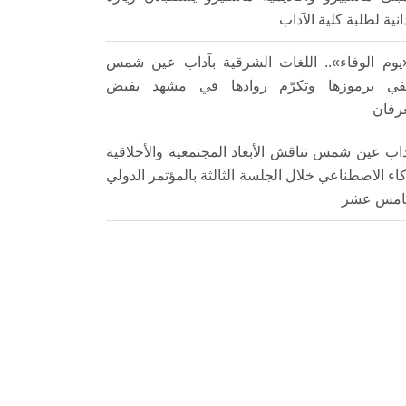
انية لطلبة كلية الآداب
يوم الوفاء».. اللغات الشرقية بآداب عين شمس
في برموزها وتكرّم روادها في مشهد يفيض
عرفان
اب عين شمس تناقش الأبعاد المجتمعية والأخلاقية
كاء الاصطناعي خلال الجلسة الثالثة بالمؤتمر الدولي
امس عشر