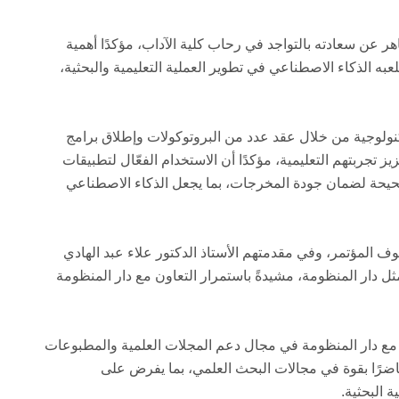
هر عن سعادته بالتواجد في رحاب كلية الآداب، مؤكدًا أهمية
لعبه الذكاء الاصطناعي في تطوير العملية التعليمية والبحثية،
ولوجية من خلال عقد عدد من البروتوكولات وإطلاق برامج
تجربتهم التعليمية، مؤكدًا أن الاستخدام الفعّال لتطبيقات
يحة لضمان جودة المخرجات، بما يجعل الذكاء الاصطناعي
ف المؤتمر، وفي مقدمتهم الأستاذ الدكتور علاء عبد الهادي
 دار المنظومة، مشيدةً باستمرار التعاون مع دار المنظومة
ن مع دار المنظومة في مجال دعم المجلات العلمية والمطبوعات
اضرًا بقوة في مجالات البحث العلمي، بما يفرض على
 البحثية.