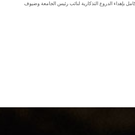
كامل بإهداء الدروع التذكارية لنائب رئيس الجامعة وضيوف