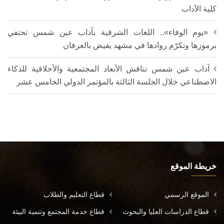
كلية الآداب
«يوم الوفاء».. اللغات الشرقية بآداب عين شمس تحتفي
برموزها وتكرّم روادها في مشهد يفيض بالعرفان
آداب عين شمس تناقش الأبعاد المجتمعية والأخلاقية للذكاء
الاصطناعي خلال الجلسة الثالثة بالمؤتمر الدولي الخامس عشر
خريطة الموقع
الموقع الرسمي
قطاع التعليم والطلاب
قطاع الدراسات العليا والبحوث
قطاع خدمة المجتمع وتنمية البيئة