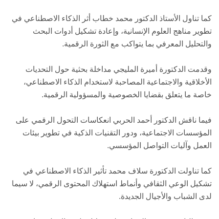
كما تناول الأستاذ الدكتور محمد خطاب أثر الذكاء الاصطناعي في
تطوير مناهج العلوم الإنسانية، وإعادة تشكيل أدوات البحث
والتحليل المعرفي بما يتواكب مع الثورة الرقمية.
وقدمت الدكتورة أميرة المليجي مداخلة بحثية حول التحديات
الأخلاقية والاجتماعية المصاحبة لاستخدام الذكاء الاصطناعي،
خاصة ما يتعلق بقضايا الخصوصية والمسؤولية الرقمية.
فيما ناقش الدكتور أحمد الحربي انعكاسات التحول الرقمي على
المؤسسات الاجتماعية، ودور التقنيات الذكية في تطوير بيئات
العمل وآليات التواصل المؤسسي.
كما تناولت الدكتورة سلاف محمد تأثير الذكاء الاصطناعي في
تشكيل الوعي الثقافي وأنماط استهلاك المحتوى الرقمي، لا سيما
لدى الشباب والأجيال الجديدة.