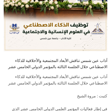
آداب عين شمس تناقش الأبعاد المجتمعية والأخلاقية للذكاء
الاصطناعي خلال الجلسة الثالثة بالمؤتمر الدولي الخامس عشر
آداب عين شمس تناقش الأبعاد المجتمعية والأخلاقية للذكاء
الاصطناعي خلال الجلسة الثالثة بالمؤتمر الدولي الخامس عشر
كتبت : مروة الشيخ
في إطار فعاليات المؤتمر العلمي الدولي الخامس عشر الذي