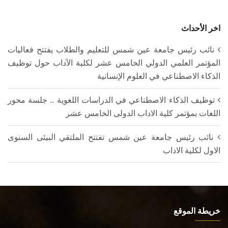
اخر الأحداث
نائب رئيس جامعة عين شمس للتعليم والطلاب يفتتح فعاليات
المؤتمر العلمي الدولي الخامس عشر لكلية الآداب حول توظيف
الذكاء الاصطناعي في العلوم الإنسانية
توظيف الذكاء الاصطناعي في الدراسات اللغوية .. جلسة محور
اللغات بمؤتمر كلية الاداب الدولى الخامس عشر
نائب رئيس جامعة عين شمس تفتتح الملتقي البيئى السنوى
الاول لكلية الاداب
خريطة الموقع