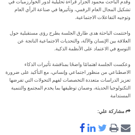
وقدم الباحث محمود الجزار قراءة تحليلية لدور الخوارزميات في
تشكيل المجال العام الرقمي، وتأثيرها في صناعة الرأي العام
وتوجيه التفاعلات الاجتماعية.
واختتمت الباحثة هدى طارق الجلسة بطرح رؤى مستقبلية حول
العلاقة بين الإنسان والآلة، والتحديات الاجتماعية الناتجة عن
التوسع في الاعتماد على الأنظمة الذكية.
وعكست الجلسة اهتمامًا واضحًا بمناقشة تأثيرات الذكاء
الاصطناعي من منظور اجتماعي وإنساني، مع التأكيد على ضرورة
تعزيز الدراسات متعددة التخصصات لفهم التحولات التي تفرضها
التكنولوجيا الحديثة، وضمان توظيفها بما يخدم المجتمع والتنمية
المستدامة
مشاركة علي: