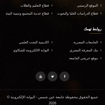
الموقع الرسمي
قطاع التعليم والطلاب
قطاع الدراسات العليا والبحوث
قطاع خدمة المجتمع وتنمية البيئة
روابط تهمك
الجامعات المصرية
اكاديمية البحث العلمي
بنك المعرفة المصري
البوابة الالكترونية للشكاوي
موقع خريجي الجامعة
جميع الحقوق محفوظة جامعة عين شمس - البوابة الإلكترونية ©
2026