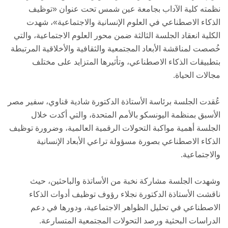
نظمته كلية الآداب بجامعة عين شمس تحت عنوان «توظيف
الذكاء الاصطناعي في العلوم الإنسانية والاجتماعية»، شهدت
الكلية انعقاد الجلسة الثالثة ضمن محور العلوم الاجتماعية، والتي
خُصصت لمناقشة الأبعاد المجتمعية والثقافية والأخلاقية المرتبطة
بتطبيقات الذكاء الاصطناعي، وتأثيرها المتزايد على مختلف
مجالات الحياة.
عُقدت الجلسة برئاسة الأستاذة الدكتورة شادية قناوي، سفير مصر
الأسبق بمنظمة اليونسكو بالأمم المتحدة، والتي أكدت خلال
الجلسة أهمية مواكبة التحولات الرقمية العالمية، وضرورة توظيف
الذكاء الاصطناعي بصورة مسؤولة تراعي الأبعاد الإنسانية
والاجتماعية.
وشهدت الجلسة مشاركة نخبة من الأساتذة والباحثين، حيث
ناقشت الأستاذة الدكتورة نجلاء رؤوف توظيف أدوات الذكاء
الاصطناعي في تحليل الظواهر الاجتماعية، ودورها في دعم
الدراسات البحثية ورصد التحولات المجتمعية المتسارعة.