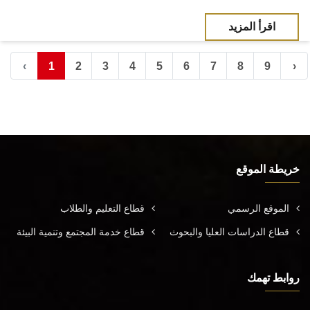
اقرأ المزيد
‹
1
2
3
4
5
6
7
8
9
›
خريطة الموقع
الموقع الرسمي
قطاع التعليم والطلاب
قطاع الدراسات العليا والبحوث
قطاع خدمة المجتمع وتنمية البيئة
روابط تهمك