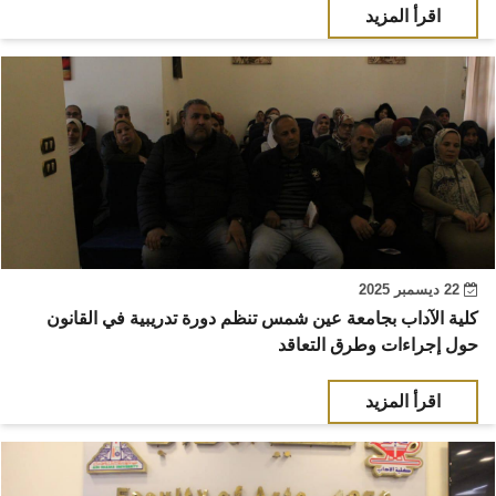
اقرأ المزيد
22 ديسمبر 2025
كلية الآداب بجامعة عين شمس تنظم دورة تدريبية في القانون
حول إجراءات وطرق التعاقد
اقرأ المزيد