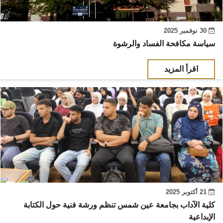
30 نوفمبر 2025
سياسة مكافحة الفساد والرشوة
اقرأ المزيد
21 أكتوبر 2025
كلية الآداب بجامعة عين شمس تنظم ورشة فنية حول الكتابة
الإبداعية