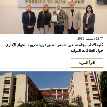
22 ديسمبر 2025
كلية الآداب بجامعة عين شمس تطلق دورة تدريبية للجهاز الإداري
حول العلاقات الدولية
اقرأ المزيد