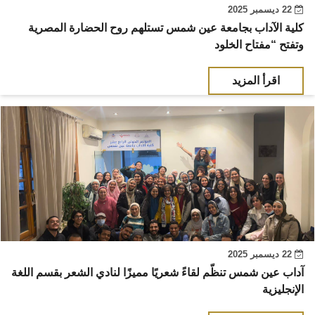
22 ديسمبر 2025
كلية الآداب بجامعة عين شمس تستلهم روح الحضارة المصرية
وتفتح “مفتاح الخلود
اقرأ المزيد
22 ديسمبر 2025
آداب عين شمس تنظّم لقاءً شعريًا مميزًا لنادي الشعر بقسم اللغة
الإنجليزية