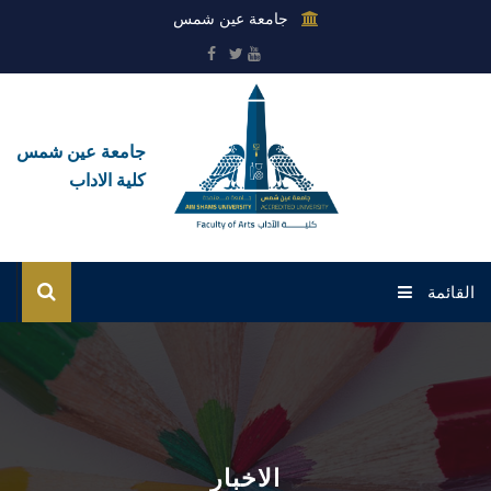
جامعة عين شمس
جامعة عين شمس
كلية الاداب
القائمة
الرئيسية
عن الكلية
القطاعات
الاخبار