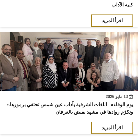
كلية الآداب
اقرأ المزيد
13 مايو 2026
«يوم الوفاء».. اللغات الشرقية بآداب عين شمس تحتفي برموزها
وتكرّم روادها في مشهد يفيض بالعرفان
اقرأ المزيد