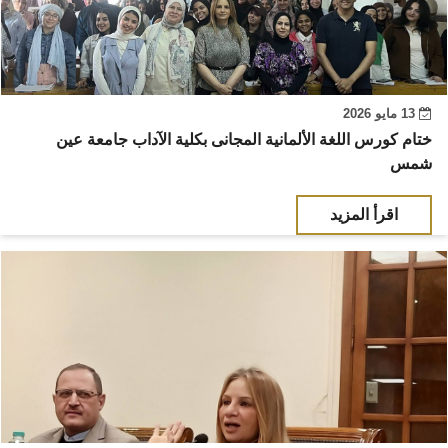
13 مايو 2026
ختام كورس اللغة الألمانية المجانى بكلية الآداب جامعة عين
شمس
اقرأ المزيد