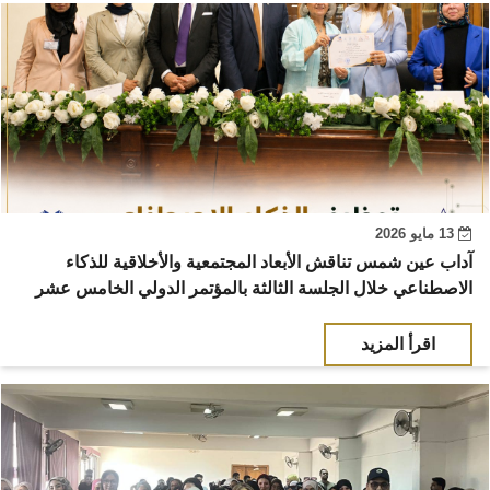
13 مايو 2026
آداب عين شمس تناقش الأبعاد المجتمعية والأخلاقية للذكاء
الاصطناعي خلال الجلسة الثالثة بالمؤتمر الدولي الخامس عشر
اقرأ المزيد