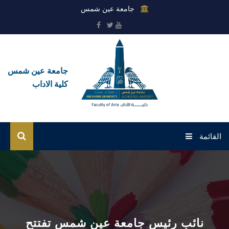
جامعة عين شمس
جامعة عين شمس
كلية الاداب
القائمة
الرئيسية
عن الكلية
القطاعات
نائب رئيس جامعة عين شمس تفتتح