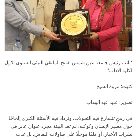
*نائب رئيس جامعة عين شمس تفتتح الملتقي البيئى السنوى الاول
لكلية الاداب*
كتبت: مروة الشيخ
تصوير: عبيد عبد الوهاب
في زمنٍ تتسارع فيه التحولات، وتزداد فيه الأسئلة الكبرى إلحاحًا
حول مصير الإنسان وكوكبه، لم تعد البيئة مجرد عنوان عابر في
نشرات الأخبار، أو ملفًا مؤجلًا على طاولات النقاش، بل غدت