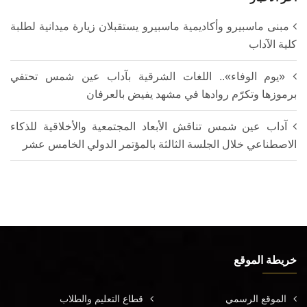
مبنى ماسبيرو وأكاديمية ماسبيرو يستقبلان زيارة ميدانية لطلبة
كلية الآداب
«يوم الوفاء».. اللغات الشرقية بآداب عين شمس تحتفي
برموزها وتكرّم روادها في مشهد يفيض بالعرفان
آداب عين شمس تناقش الأبعاد المجتمعية والأخلاقية للذكاء
الاصطناعي خلال الجلسة الثالثة بالمؤتمر الدولي الخامس عشر
خريطة الموقع
الموقع الرسمي
قطاع التعليم والطلاب