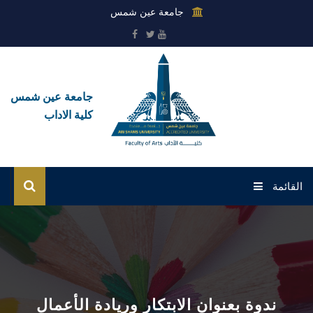
جامعة عين شمس
جامعة عين شمس
كلية الاداب
القائمة
الرئيسية
عن الكلية
القطاعات
ندوة بعنوان الابتكار وريادة الأعمال