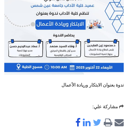
ندوة بعنوان
الابتكار وريادة الأعمال
مشاركة علي: