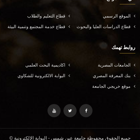
الموقع الرسمي
قطاع التعليم والطلاب
قطاع الدراسات العليا والبحوث
قطاع خدمة المجتمع وتنمية البيئة
روابط تهمك
الجامعات المصرية
اكاديمية البحث العلمي
بنك المعرفة المصري
البوابة الالكترونية للشكاوي
موقع خريجي الجامعة
جميع الحقوق محفوظة جامعة عين شمس - البوابة الإلكترونية ©