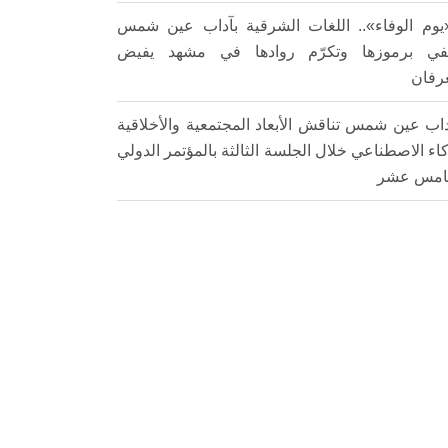
يوم الوفاء».. اللغات الشرقية بآداب عين شمس
في برموزها وتكرّم روادها في مشهد يفيض
عرفان
اب عين شمس تناقش الأبعاد المجتمعية والأخلاقية
كاء الاصطناعي خلال الجلسة الثالثة بالمؤتمر الدولي
امس عشر