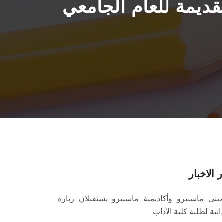
قديمة للعام الجامعي
 الاخبار
بنى ماسبيرو وأكاديمية ماسبيرو يستقبلان زيارة
انية لطلبة كلية الآداب