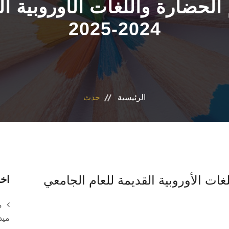
حضارة واللغات الأوروبية ال
2024-2025
الرئيسية
حدث
ت الأوروبية القديمة للعام الجامعي
اخر
م
ميد