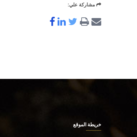
مشاركة علي:
خريطة الموقع