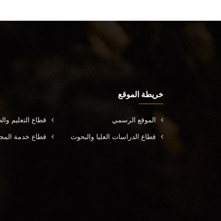
خريطة الموقع
الموقع الرسمي
قطاع التعليم وال
قطاع الدراسات العليا والبحوث
قطاع خدمة المجتم