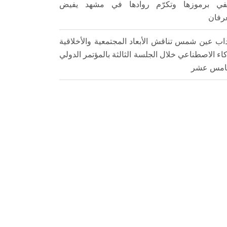
في برموزها وتكرّم روادها في مشهد يفيض
عرفان
اب عين شمس تناقش الأبعاد المجتمعية والأخلاقية
كاء الاصطناعي خلال الجلسة الثالثة بالمؤتمر الدولي
امس عشر