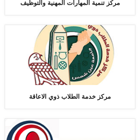
مركز تنمية المهارات المهنية والتوظيف
مركز خدمة الطلاب ذوي الاعاقة