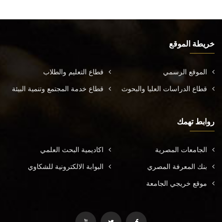
خريطة الموقع
الموقع الرسمي
قطاع التعليم والطلاب
قطاع الدراسات العليا والبحوث
قطاع خدمة المجتمع وتنمية البيئة
روابط تهمك
الجامعات المصرية
اكاديمية البحث العلمي
بنك المعرفة المصري
البوابة الالكترونية للشكاوي
موقع خريجي الجامعة