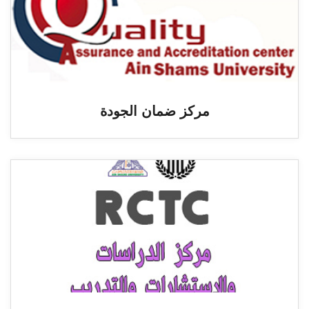
مركز ضمان الجودة