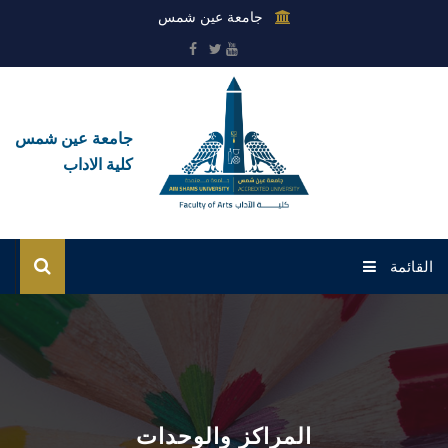
جامعة عين شمس
جامعة عين شمس
كلية الاداب
القائمة
الرئيسية
عن الكلية
القطاعات
المراكز والوحدات