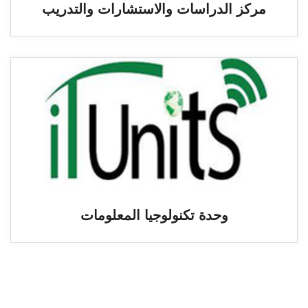
مركز الدراسات والاستشارات والتدريب
وحدة تكنولوجيا المعلومات