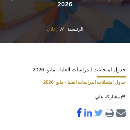
2026
الأقسام
البرامج الدراسية
الرئيسية
إعلان
طلاب الكلية
المراكز والوحدات
جدول امتحانات الدراسات العليا - مايو 2026
تواصل معنا
جدول امتحانات الدراسات العليا - مايو 2026
مشاركة علي: