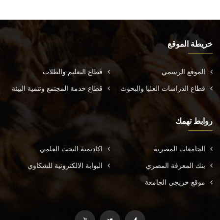
خريطة الموقع
الموقع الرسمي
قطاع التعليم والطلاب
قطاع الدراسات العليا والبحوث
قطاع خدمة المجتمع وتنمية البيئة
روابط تهمك
الجامعات المصرية
اكاديمية البحث العلمي
بنك المعرفة المصري
البوابة الالكترونية للشكاوي
موقع خريجي الجامعة