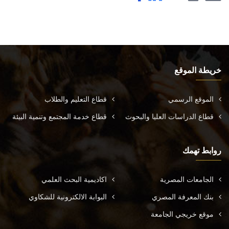
خريطة الموقع
الموقع الرسمي
قطاع التعليم والطلاب
قطاع الدراسات العليا والبحوث
قطاع خدمة المجتمع وتنمية البيئة
روابط تهمك
الجامعات المصرية
اكاديمية البحث العلمي
بنك المعرفة المصري
البوابة الالكترونية للشكاوي
موقع خريجي الجامعة