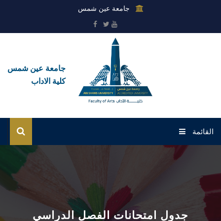
جامعة عين شمس
جامعة عين شمس
كلية الاداب
القائمة
الرئيسية
عن الكلية
القطاعات
جدول امتحانات الفصل الدراسي