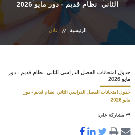
الثاني نظام قديم - دور مايو 2026
الأقسام
البرامج الدراسية
الرئيسية
إعلان
طلاب الكلية
المراكز والوحدات
جدول امتحانات الفصل الدراسي الثاني نظام قديم - دور
تواصل معنا
مايو 2026
جدول امتحانات الفصل الدراسي الثاني نظام قديم - دور
مايو 2026
مشاركة علي: