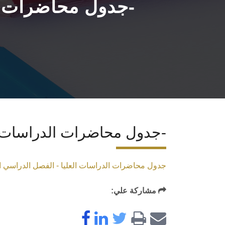
جدول محاضرات الدراسات العليا - الفصل الدراسي الأول 2025-
جدول محاضرات الدراسات العليا - الفصل الدراسي الأول 2025-
جدول محاضرات الدراسات العليا - الفصل الدراسي الأول 
مشاركة علي: