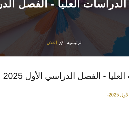
الرئيسية
إعلان
2025-