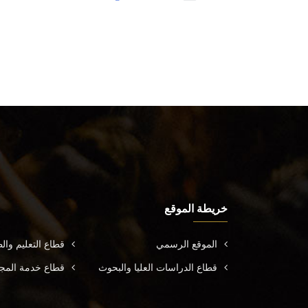
خريطة الموقع
الموقع الرسمي
قطاع التعليم وال
قطاع الدراسات العليا والبحوث
قطاع خدمة المجتم