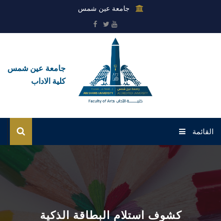
جامعة عين شمس
جامعة عين شمس
كلية الاداب
القائمة
الرئيسية
عن الكلية
القطاعات
كشوف استلام البطاقة الذكية