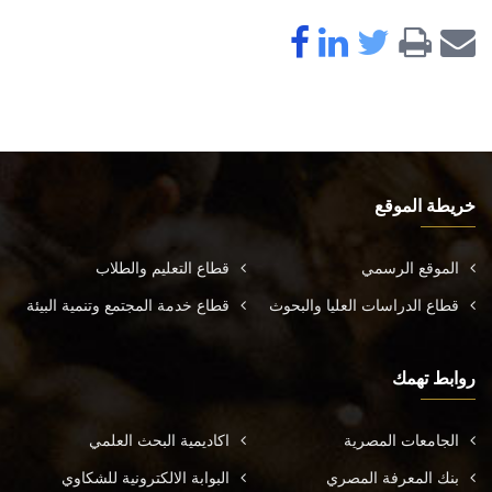
خريطة الموقع
الموقع الرسمي
قطاع التعليم والطلاب
قطاع الدراسات العليا والبحوث
قطاع خدمة المجتمع وتنمية البيئة
روابط تهمك
الجامعات المصرية
اكاديمية البحث العلمي
بنك المعرفة المصري
البوابة الالكترونية للشكاوي